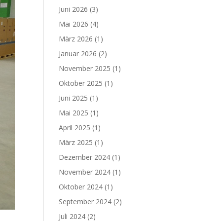
Juni 2026
(3)
Mai 2026
(4)
März 2026
(1)
Januar 2026
(2)
November 2025
(1)
Oktober 2025
(1)
Juni 2025
(1)
Mai 2025
(1)
April 2025
(1)
März 2025
(1)
Dezember 2024
(1)
November 2024
(1)
Oktober 2024
(1)
September 2024
(2)
Juli 2024
(2)