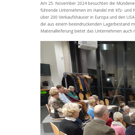
Am 25. November 2024 besuchten die Mündener L
führende Unternehmen im Handel mit Kfz- und N
über 200 Verkaufshäuser in Europa und den USA.
die aus einem beeindruckenden Lagerbestand mit
Materiallieferung bietet das Unternehmen auch