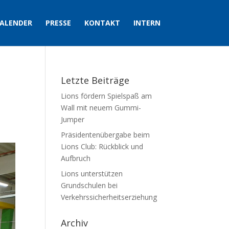
ALENDER
PRESSE
KONTAKT
INTERN
Letzte Beiträge
Lions fördern Spielspaß am
Wall mit neuem Gummi-
Jumper
Präsidentenübergabe beim
Lions Club: Rückblick und
Aufbruch
Lions unterstützen
Grundschulen bei
Verkehrssicherheitserziehung
Archiv