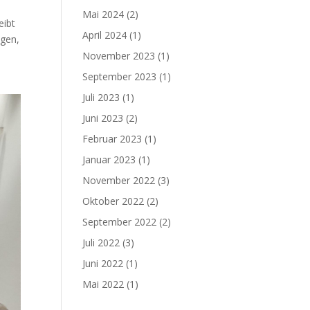
Mai 2024
(2)
eibt
April 2024
(1)
ngen,
November 2023
(1)
September 2023
(1)
Juli 2023
(1)
Juni 2023
(2)
Februar 2023
(1)
Januar 2023
(1)
November 2022
(3)
Oktober 2022
(2)
September 2022
(2)
Juli 2022
(3)
Juni 2022
(1)
Mai 2022
(1)