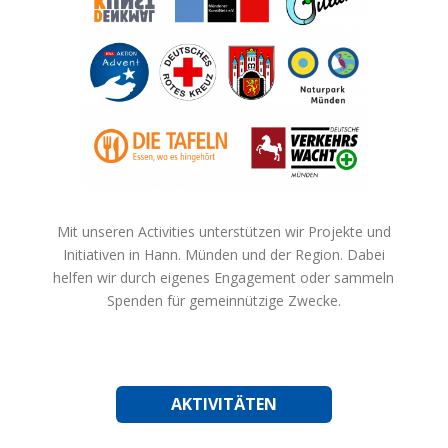
Mit unseren Activities unterstützen wir Projekte und
Initiativen in Hann. Münden und der Region. Dabei
helfen wir durch eigenes Engagement oder sammeln
Spenden für gemeinnützige Zwecke.
AKTIVITÄTEN