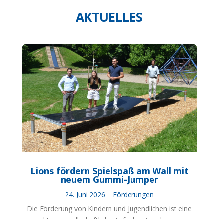
AKTUELLES
Lions fördern Spielspaß am Wall mit
neuem Gummi-Jumper
24. Juni 2026
|
Förderungen
Die Förderung von Kindern und Jugendlichen ist eine