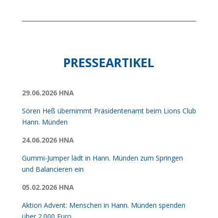
PRESSEARTIKEL
29.06.2026 HNA
Sören Heß übernimmt Präsidentenamt beim Lions Club
Hann. Münden
24.06.2026 HNA
Gummi-Jumper lädt in Hann. Münden zum Springen
und Balancieren ein
05.02.2026 HNA
Aktion Advent: Menschen in Hann. Münden spenden
über 2.000 Euro