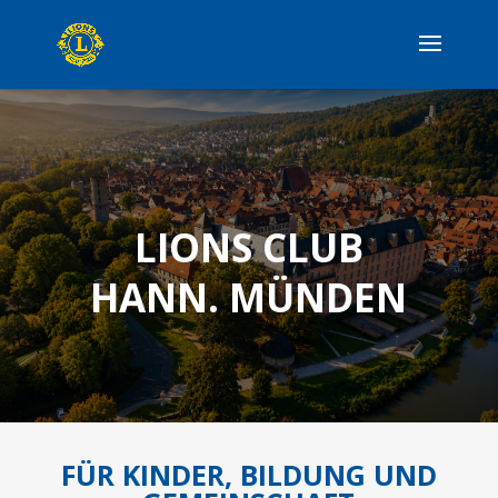
LIONS CLUB
HANN. MÜNDEN
FÜR KINDER, BILDUNG UND