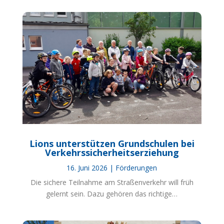
Lions unterstützen Grundschulen bei
Verkehrssicherheitserziehung
16. Juni 2026
|
Förderungen
Die sichere Teilnahme am Straßenverkehr will früh
gelernt sein. Dazu gehören das richtige…