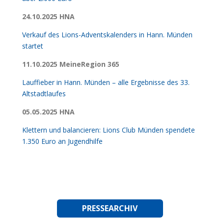
24.10.2025 HNA
Verkauf des Lions-Adventskalenders in Hann. Münden
startet
11.10.2025 MeineRegion 365
Lauffieber in Hann. Münden – alle Ergebnisse des 33.
Altstadtlaufes
05.05.2025 HNA
Klettern und balancieren: Lions Club Münden spendete
1.350 Euro an Jugendhilfe
PRESSEARCHIV