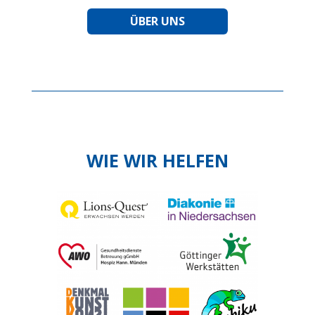
ÜBER UNS
WIE WIR HELFEN