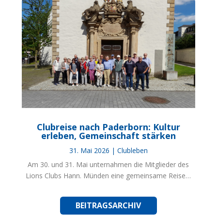
Clubreise nach Paderborn: Kultur
erleben, Gemeinschaft stärken
31. Mai 2026
|
Clubleben
Am 30. und 31. Mai unternahmen die Mitglieder des
Lions Clubs Hann. Münden eine gemeinsame Reise…
BEITRAGSARCHIV