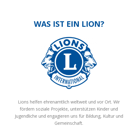
WAS IST EIN LION?
Lions helfen ehrenamtlich weltweit und vor Ort. Wir
fördern soziale Projekte, unterstützen Kinder und
Jugendliche und engagieren uns für Bildung, Kultur und
Gemeinschaft.