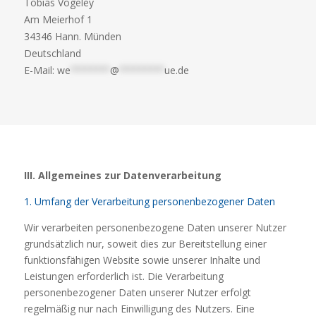
Tobias Vogeley
Am Meierhof 1
34346 Hann. Münden
Deutschland
E-Mail:
we
*******
@
********
ue.de
III. Allgemeines zur Datenverarbeitung
1. Umfang der Verarbeitung personenbezogener Daten
Wir verarbeiten personenbezogene Daten unserer Nutzer
grundsätzlich nur, soweit dies zur Bereitstellung einer
funktionsfähigen Website sowie unserer Inhalte und
Leistungen erforderlich ist. Die Verarbeitung
personenbezogener Daten unserer Nutzer erfolgt
regelmäßig nur nach Einwilligung des Nutzers. Eine