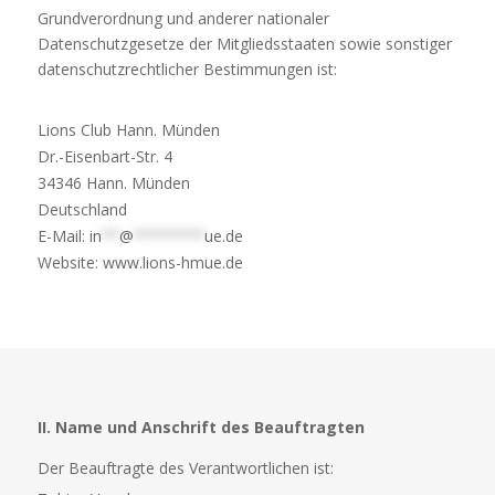
Grundverordnung und anderer nationaler
Datenschutzgesetze der Mitgliedsstaaten sowie sonstiger
datenschutzrechtlicher Bestimmungen ist:
Lions Club Hann. Münden
Dr.-Eisenbart-Str. 4
34346 Hann. Münden
Deutschland
E-Mail:
in
**
@
********
ue.de
Website:
www.lions-hmue.de
II. Name und Anschrift des Beauftragten
Der Beauftragte des Verantwortlichen ist: