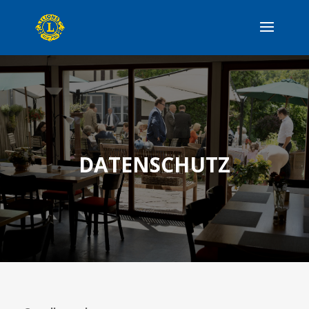
DATENSCHUTZ