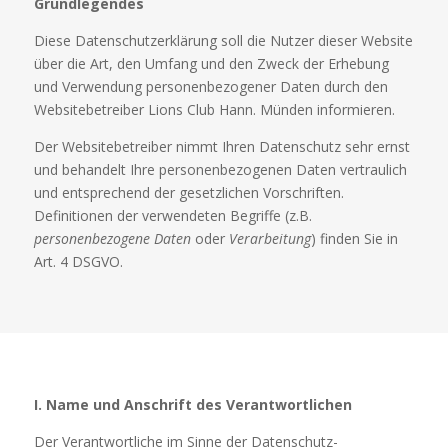
Grundlegendes
Diese Datenschutzerklärung soll die Nutzer dieser Website
über die Art, den Umfang und den Zweck der Erhebung
und Verwendung personenbezogener Daten durch den
Websitebetreiber Lions Club Hann. Münden informieren.
Der Websitebetreiber nimmt Ihren Datenschutz sehr ernst
und behandelt Ihre personenbezogenen Daten vertraulich
und entsprechend der gesetzlichen Vorschriften.
Definitionen der verwendeten Begriffe (z.B.
personenbezogene Daten
oder
Verarbeitung
) finden Sie in
Art. 4 DSGVO.
I. Name und Anschrift des Verantwortlichen
Der Verantwortliche im Sinne der Datenschutz-