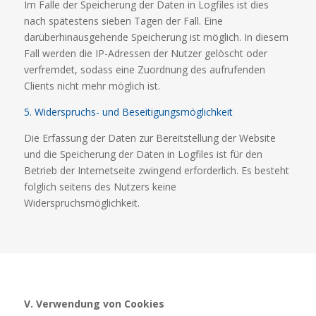
Im Falle der Speicherung der Daten in Logfiles ist dies
nach spätestens sieben Tagen der Fall. Eine
darüberhinausgehende Speicherung ist möglich. In diesem
Fall werden die IP-Adressen der Nutzer gelöscht oder
verfremdet, sodass eine Zuordnung des aufrufenden
Clients nicht mehr möglich ist.
5. Widerspruchs- und Beseitigungsmöglichkeit
Die Erfassung der Daten zur Bereitstellung der Website
und die Speicherung der Daten in Logfiles ist für den
Betrieb der Internetseite zwingend erforderlich. Es besteht
folglich seitens des Nutzers keine
Widerspruchsmöglichkeit.
V. Verwendung von Cookies