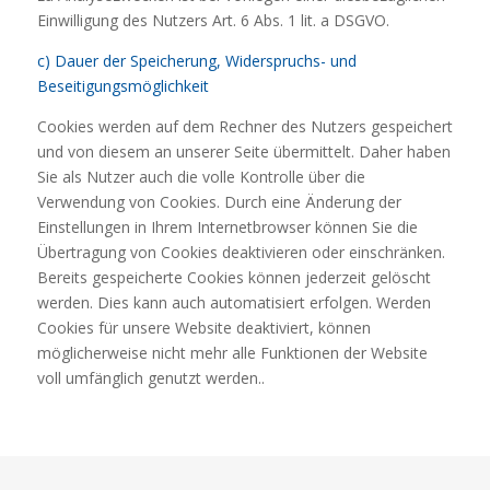
Einwilligung des Nutzers Art. 6 Abs. 1 lit. a DSGVO.
c) Dauer der Speicherung, Widerspruchs- und
Beseitigungsmöglichkeit
Cookies werden auf dem Rechner des Nutzers gespeichert
und von diesem an unserer Seite übermittelt. Daher haben
Sie als Nutzer auch die volle Kontrolle über die
Verwendung von Cookies. Durch eine Änderung der
Einstellungen in Ihrem Internetbrowser können Sie die
Übertragung von Cookies deaktivieren oder einschränken.
Bereits gespeicherte Cookies können jederzeit gelöscht
werden. Dies kann auch automatisiert erfolgen. Werden
Cookies für unsere Website deaktiviert, können
möglicherweise nicht mehr alle Funktionen der Website
voll umfänglich genutzt werden..