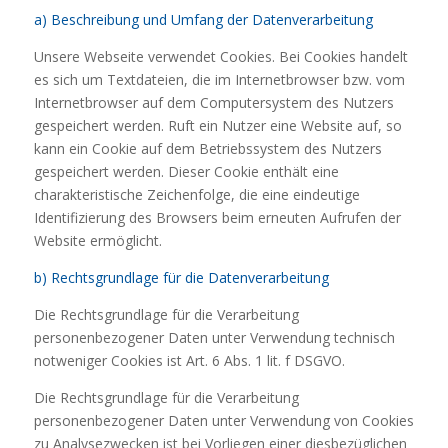
a) Beschreibung und Umfang der Datenverarbeitung
Unsere Webseite verwendet Cookies. Bei Cookies handelt
es sich um Textdateien, die im Internetbrowser bzw. vom
Internetbrowser auf dem Computersystem des Nutzers
gespeichert werden. Ruft ein Nutzer eine Website auf, so
kann ein Cookie auf dem Betriebssystem des Nutzers
gespeichert werden. Dieser Cookie enthält eine
charakteristische Zeichenfolge, die eine eindeutige
Identifizierung des Browsers beim erneuten Aufrufen der
Website ermöglicht.
b) Rechtsgrundlage für die Datenverarbeitung
Die Rechtsgrundlage für die Verarbeitung
personenbezogener Daten unter Verwendung technisch
notweniger Cookies ist Art. 6 Abs. 1 lit. f DSGVO.
Die Rechtsgrundlage für die Verarbeitung
personenbezogener Daten unter Verwendung von Cookies
zu Analysezwecken ist bei Vorliegen einer diesbezüglichen