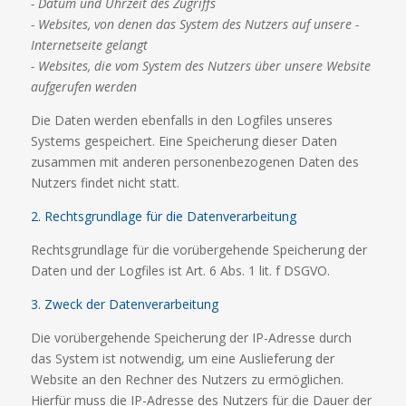
- Datum und Uhrzeit des Zugriffs
- Websites, von denen das System des Nutzers auf unsere -
Internetseite gelangt
- Websites, die vom System des Nutzers über unsere Website
aufgerufen werden
Die Daten werden ebenfalls in den Logfiles unseres
Systems gespeichert. Eine Speicherung dieser Daten
zusammen mit anderen personenbezogenen Daten des
Nutzers findet nicht statt.
2. Rechtsgrundlage für die Datenverarbeitung
Rechtsgrundlage für die vorübergehende Speicherung der
Daten und der Logfiles ist Art. 6 Abs. 1 lit. f DSGVO.
3. Zweck der Datenverarbeitung
Die vorübergehende Speicherung der IP-Adresse durch
das System ist notwendig, um eine Auslieferung der
Website an den Rechner des Nutzers zu ermöglichen.
Hierfür muss die IP-Adresse des Nutzers für die Dauer der