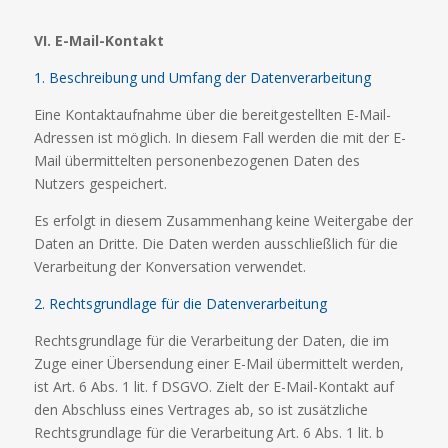
VI. E-Mail-Kontakt
1. Beschreibung und Umfang der Datenverarbeitung
Eine Kontaktaufnahme über die bereitgestellten E-Mail-
Adressen ist möglich. In diesem Fall werden die mit der E-
Mail übermittelten personenbezogenen Daten des
Nutzers gespeichert.
Es erfolgt in diesem Zusammenhang keine Weitergabe der
Daten an Dritte. Die Daten werden ausschließlich für die
Verarbeitung der Konversation verwendet.
2. Rechtsgrundlage für die Datenverarbeitung
Rechtsgrundlage für die Verarbeitung der Daten, die im
Zuge einer Übersendung einer E-Mail übermittelt werden,
ist Art. 6 Abs. 1 lit. f DSGVO. Zielt der E-Mail-Kontakt auf
den Abschluss eines Vertrages ab, so ist zusätzliche
Rechtsgrundlage für die Verarbeitung Art. 6 Abs. 1 lit. b