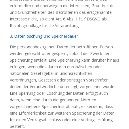
erforderlich und überwiegen die Interessen, Grundrechte
und Grundfreiheiten des Betroffenen das erstgenannte
Interesse nicht, so dient Art. 6 Abs. 1 lit. f DSGVO als
Rechtsgrundlage für die Verarbeitung.
3. Datenlöschung und Speicherdauer
Die personenbezogenen Daten der betroffenen Person
werden gelöscht oder gesperrt, sobald der Zweck der
Speicherung entfällt. Eine Speicherung kann darüber hinaus
erfolgen, wenn dies durch den europäischen oder
nationalen Gesetzgeber in unionsrechtlichen
Verordnungen, Gesetzen oder sonstigen Vorschriften,
denen der Verantwortliche unterliegt, vorgesehen wurde.
Eine Sperrung oder Löschung der Daten erfolgt auch
dann, wenn eine durch die genannten Normen
vorgeschriebene Speicherfrist abläuft, es sei denn, dass
eine Erforderlichkeit zur weiteren Speicherung der Daten
für einen Vertragsabschluss oder eine Vertragserfüllung
besteht.