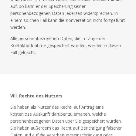
auf, so kann er der Speicherung seiner
personenbezogenen Daten jederzeit widersprechen. In
einem solchen Fall kann die Konversation nicht fortgeführt
werden.
Alle personenbezogenen Daten, die im Zuge der
Kontaktaufnahme gespeichert wurden, werden in diesem
Fall gelöscht.
VIII. Rechte des Nutzers
Sie haben als Nutzer das Recht, auf Antrag eine
kostenlose Auskunft darüber zu erhalten, welche
personenbezogenen Daten über Sie gespeichert wurden.
Sie haben außerdem das Recht auf Berichtigung falscher
Daten und auf die Verarbeitungseinschränkung oder