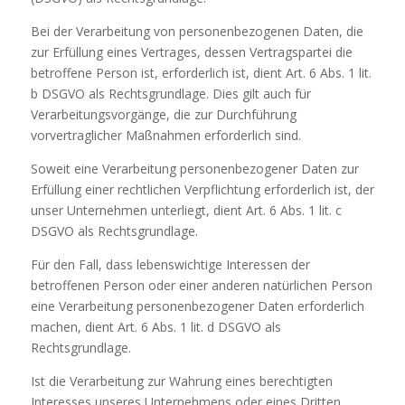
Bei der Verarbeitung von personenbezogenen Daten, die
zur Erfüllung eines Vertrages, dessen Vertragspartei die
betroffene Person ist, erforderlich ist, dient Art. 6 Abs. 1 lit.
b DSGVO als Rechtsgrundlage. Dies gilt auch für
Verarbeitungsvorgänge, die zur Durchführung
vorvertraglicher Maßnahmen erforderlich sind.
Soweit eine Verarbeitung personenbezogener Daten zur
Erfüllung einer rechtlichen Verpflichtung erforderlich ist, der
unser Unternehmen unterliegt, dient Art. 6 Abs. 1 lit. c
DSGVO als Rechtsgrundlage.
Für den Fall, dass lebenswichtige Interessen der
betroffenen Person oder einer anderen natürlichen Person
eine Verarbeitung personenbezogener Daten erforderlich
machen, dient Art. 6 Abs. 1 lit. d DSGVO als
Rechtsgrundlage.
Ist die Verarbeitung zur Wahrung eines berechtigten
Interesses unseres Unternehmens oder eines Dritten