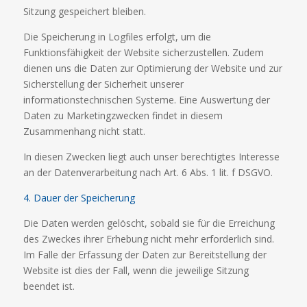
Sitzung gespeichert bleiben.
Die Speicherung in Logfiles erfolgt, um die
Funktionsfähigkeit der Website sicherzustellen. Zudem
dienen uns die Daten zur Optimierung der Website und zur
Sicherstellung der Sicherheit unserer
informationstechnischen Systeme. Eine Auswertung der
Daten zu Marketingzwecken findet in diesem
Zusammenhang nicht statt.
In diesen Zwecken liegt auch unser berechtigtes Interesse
an der Datenverarbeitung nach Art. 6 Abs. 1 lit. f DSGVO.
4. Dauer der Speicherung
Die Daten werden gelöscht, sobald sie für die Erreichung
des Zweckes ihrer Erhebung nicht mehr erforderlich sind.
Im Falle der Erfassung der Daten zur Bereitstellung der
Website ist dies der Fall, wenn die jeweilige Sitzung
beendet ist.