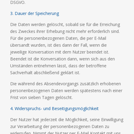
DSGVO.
3. Dauer der Speicherung
Die Daten werden gelöscht, sobald sie für die Erreichung
des Zweckes ihrer Erhebung nicht mehr erforderlich sind.
Für die personenbezogenen Daten, die per E-Mail
übersandt wurden, ist dies dann der Fall, wenn die
jeweilige Konversation mit dem Nutzer beendet ist.
Beendet ist die Konversation dann, wenn sich aus den
Umständen entnehmen lässt, dass der betroffene
Sachverhalt abschließend geklärt ist.
Die während des Absendevorgangs zusätzlich erhobenen
personenbezogenen Daten werden spätestens nach einer
Frist von sieben Tagen gelöscht.
4. Widerspruchs- und Beseitigungsmöglichkeit
Der Nutzer hat jederzeit die Möglichkeit, seine Einwilligung
zur Verarbeitung der personenbezogenen Daten zu
widerrufen. Nimmt der Nutzer per E-Mail Kontakt mit uns