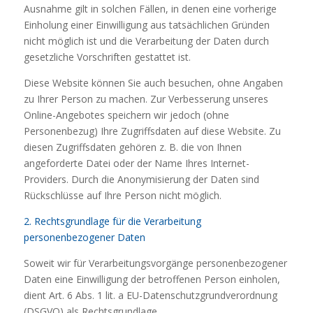
Ausnahme gilt in solchen Fällen, in denen eine vorherige
Einholung einer Einwilligung aus tatsächlichen Gründen
nicht möglich ist und die Verarbeitung der Daten durch
gesetzliche Vorschriften gestattet ist.
Diese Website können Sie auch besuchen, ohne Angaben
zu Ihrer Person zu machen. Zur Verbesserung unseres
Online-Angebotes speichern wir jedoch (ohne
Personenbezug) Ihre Zugriffsdaten auf diese Website. Zu
diesen Zugriffsdaten gehören z. B. die von Ihnen
angeforderte Datei oder der Name Ihres Internet-
Providers. Durch die Anonymisierung der Daten sind
Rückschlüsse auf Ihre Person nicht möglich.
2. Rechtsgrundlage für die Verarbeitung
personenbezogener Daten
Soweit wir für Verarbeitungsvorgänge personenbezogener
Daten eine Einwilligung der betroffenen Person einholen,
dient Art. 6 Abs. 1 lit. a EU-Datenschutzgrundverordnung
(DSGVO) als Rechtsgrundlage.