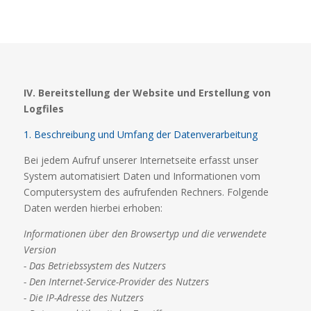
IV. Bereitstellung der Website und Erstellung von
Logfiles
1. Beschreibung und Umfang der Datenverarbeitung
Bei jedem Aufruf unserer Internetseite erfasst unser
System automatisiert Daten und Informationen vom
Computersystem des aufrufenden Rechners. Folgende
Daten werden hierbei erhoben:
Informationen über den Browsertyp und die verwendete
Version
- Das Betriebssystem des Nutzers
- Den Internet-Service-Provider des Nutzers
- Die IP-Adresse des Nutzers