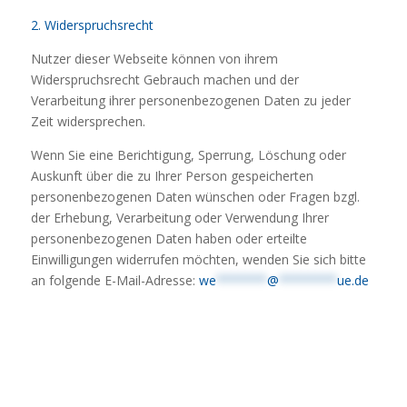
2. Widerspruchsrecht
Nutzer dieser Webseite können von ihrem
Widerspruchsrecht Gebrauch machen und der
Verarbeitung ihrer personenbezogenen Daten zu jeder
Zeit widersprechen.
Wenn Sie eine Berichtigung, Sperrung, Löschung oder
Auskunft über die zu Ihrer Person gespeicherten
personenbezogenen Daten wünschen oder Fragen bzgl.
der Erhebung, Verarbeitung oder Verwendung Ihrer
personenbezogenen Daten haben oder erteilte
Einwilligungen widerrufen möchten, wenden Sie sich bitte
an folgende E-Mail-Adresse:
we
*******
@
********
ue.de