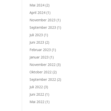
Mai 2024
(2)
April 2024
(1)
November 2023
(1)
September 2023
(1)
Juli 2023
(1)
Juni 2023
(2)
Februar 2023
(1)
Januar 2023
(1)
November 2022
(3)
Oktober 2022
(2)
September 2022
(2)
Juli 2022
(3)
Juni 2022
(1)
Mai 2022
(1)