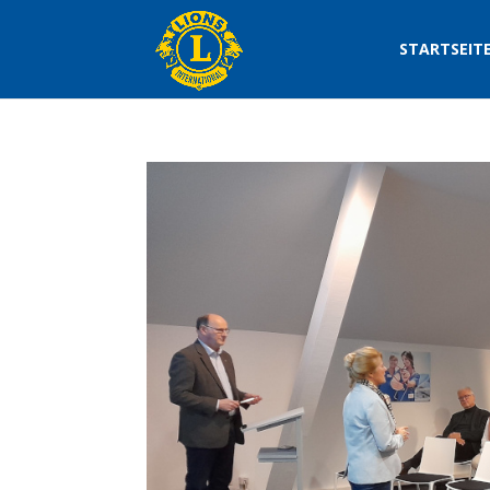
STARTSEIT