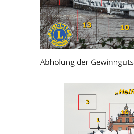
Abholung der Gewinnguts