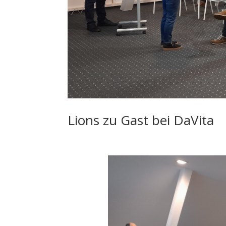
Lions zu Gast bei DaVita