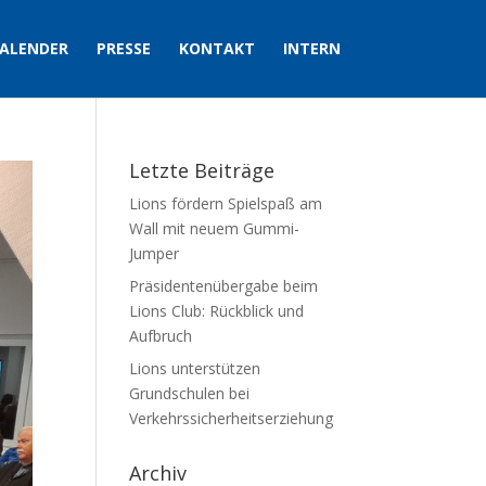
ALENDER
PRESSE
KONTAKT
INTERN
Letzte Beiträge
Lions fördern Spielspaß am
Wall mit neuem Gummi-
Jumper
Präsidentenübergabe beim
Lions Club: Rückblick und
Aufbruch
Lions unterstützen
Grundschulen bei
Verkehrssicherheitserziehung
Archiv