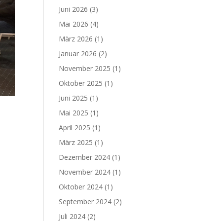
Juni 2026
(3)
Mai 2026
(4)
März 2026
(1)
Januar 2026
(2)
November 2025
(1)
Oktober 2025
(1)
Juni 2025
(1)
Mai 2025
(1)
April 2025
(1)
März 2025
(1)
Dezember 2024
(1)
November 2024
(1)
Oktober 2024
(1)
September 2024
(2)
Juli 2024
(2)