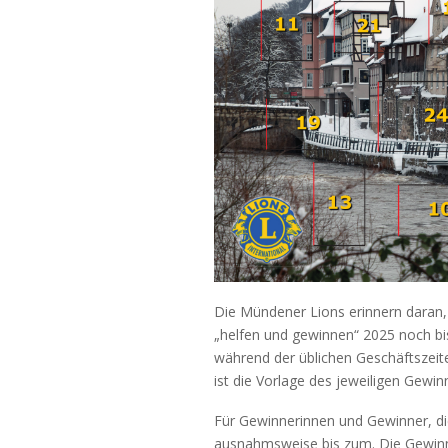
Die Mündener Lions erinnern daran,
„helfen und gewinnen“ 2025 noch bis 
während der üblichen Geschäftszeit
ist die Vorlage des jeweiligen Gewin
Für Gewinnerinnen und Gewinner, die
ausnahmsweise bis zum. Die Gewinn