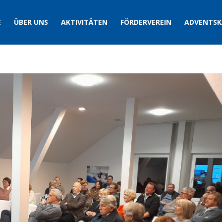
E
ÜBER UNS
AKTIVITÄTEN
FÖRDERVEREIN
ADVENTSK