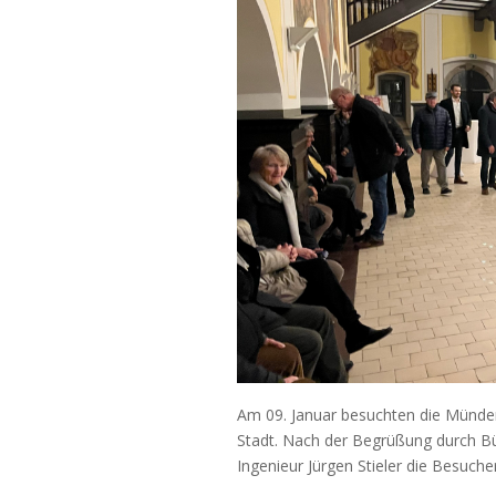
Am 09. Januar besuchten die Münden
Stadt. Nach der Begrüßung durch Bü
Ingenieur Jürgen Stieler die Besuche