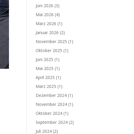
Juni 2026
(3)
Mai 2026
(4)
März 2026
(1)
Januar 2026
(2)
November 2025
(1)
Oktober 2025
(1)
Juni 2025
(1)
Mai 2025
(1)
April 2025
(1)
März 2025
(1)
Dezember 2024
(1)
November 2024
(1)
Oktober 2024
(1)
September 2024
(2)
Juli 2024
(2)