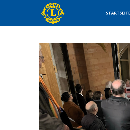
STARTSEIT