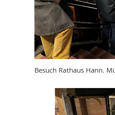
Besuch Rathaus Hann. M