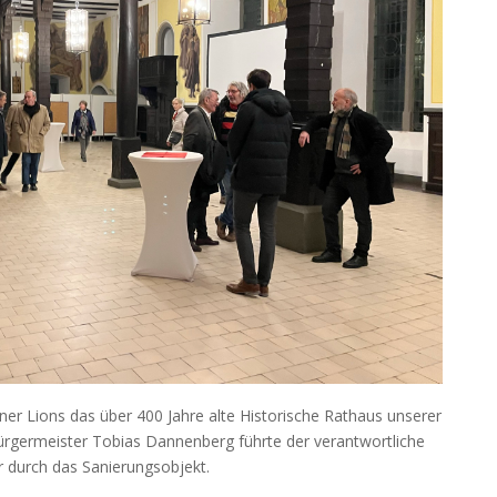
er Lions das über 400 Jahre alte Historische Rathaus unserer
rgermeister Tobias Dannenberg führte der verantwortliche
r durch das Sanierungsobjekt.