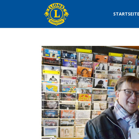
STARTSEIT