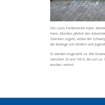
Der Lions Förderverein Hann. Münd
Hann. Münden jährlich den Adventsk
Zwecken zugute, wobei der Schwerpu
die Belange von Kindern und Jugendli
Es werden insgesamt ca. 400 Gewin
zwischen 20 und 100 €, die von ca
wurden, verlost.