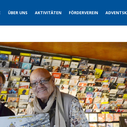
E
ÜBER UNS
AKTIVITÄTEN
FÖRDERVEREIN
ADVENTSK