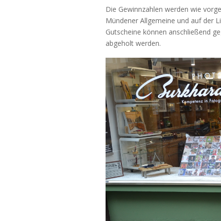
Die Gewinnzahlen werden wie vorge
Mündener Allgemeine und auf der L
Gutscheine können anschließend geg
abgeholt werden.