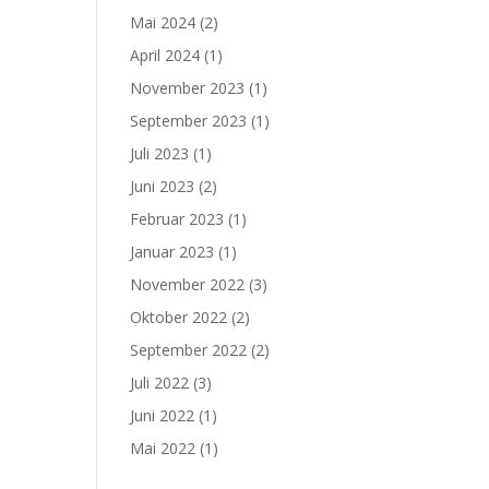
Mai 2024
(2)
April 2024
(1)
November 2023
(1)
September 2023
(1)
Juli 2023
(1)
Juni 2023
(2)
Februar 2023
(1)
Januar 2023
(1)
November 2022
(3)
Oktober 2022
(2)
September 2022
(2)
Juli 2022
(3)
Juni 2022
(1)
Mai 2022
(1)