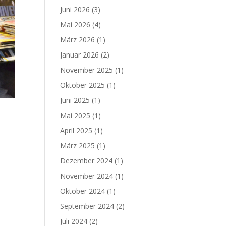
Juni 2026
(3)
Mai 2026
(4)
März 2026
(1)
Januar 2026
(2)
November 2025
(1)
Oktober 2025
(1)
Juni 2025
(1)
Mai 2025
(1)
April 2025
(1)
März 2025
(1)
Dezember 2024
(1)
November 2024
(1)
Oktober 2024
(1)
September 2024
(2)
Juli 2024
(2)