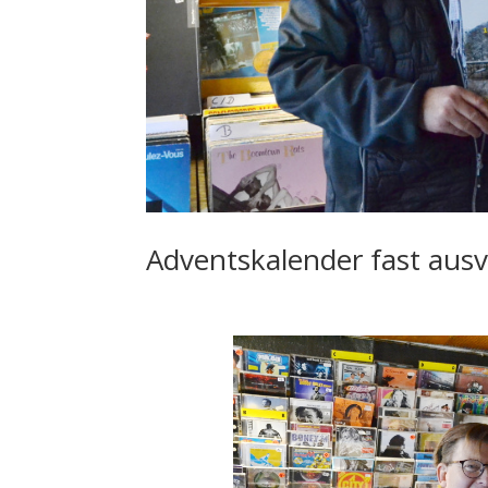
Adventskalender fast aus