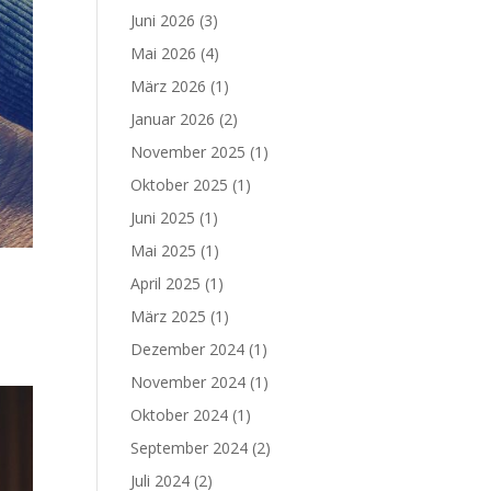
Juni 2026
(3)
Mai 2026
(4)
März 2026
(1)
Januar 2026
(2)
November 2025
(1)
Oktober 2025
(1)
Juni 2025
(1)
Mai 2025
(1)
April 2025
(1)
März 2025
(1)
Dezember 2024
(1)
November 2024
(1)
Oktober 2024
(1)
September 2024
(2)
Juli 2024
(2)