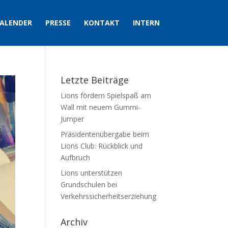
ALENDER
PRESSE
KONTAKT
INTERN
Letzte Beiträge
Lions fördern Spielspaß am
Wall mit neuem Gummi-
Jumper
Präsidentenübergabe beim
Lions Club: Rückblick und
Aufbruch
Lions unterstützen
Grundschulen bei
Verkehrssicherheitserziehung
Archiv