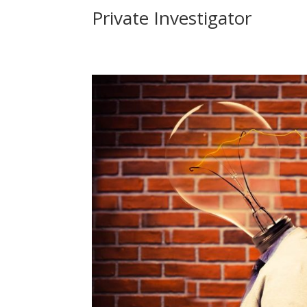
Private Investigator