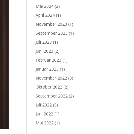
Mai 2024
(2)
April 2024
(1)
November 2023
(1)
September 2023
(1)
Juli 2023
(1)
Juni 2023
(2)
Februar 2023
(1)
Januar 2023
(1)
November 2022
(3)
Oktober 2022
(2)
September 2022
(2)
Juli 2022
(3)
Juni 2022
(1)
Mai 2022
(1)