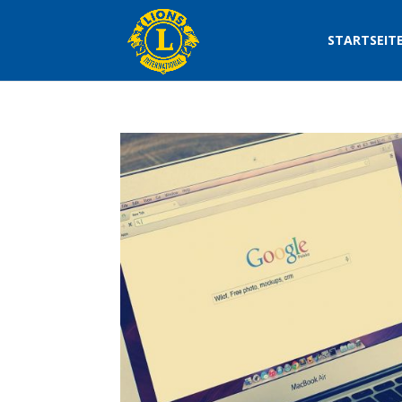
STARTSEIT