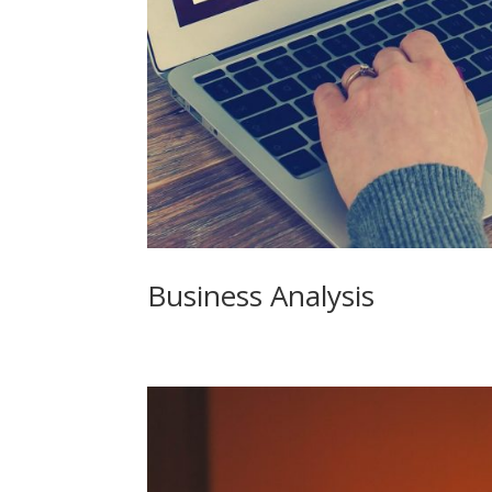
Business Analysis