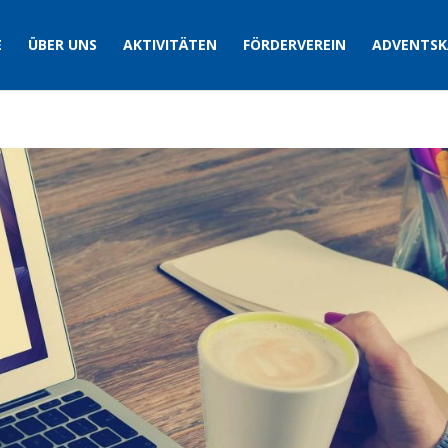
E
ÜBER UNS
AKTIVITÄTEN
FÖRDERVEREIN
ADVENTSK