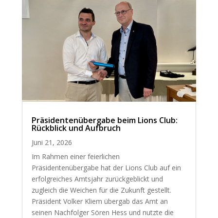
Präsidentenübergabe beim Lions Club:
Rückblick und Aufbruch
Juni 21, 2026
Im Rahmen einer feierlichen
Präsidentenübergabe hat der Lions Club auf ein
erfolgreiches Amtsjahr zurückgeblickt und
zugleich die Weichen für die Zukunft gestellt.
Präsident Volker Kliem übergab das Amt an
seinen Nachfolger Sören Hess und nutzte die