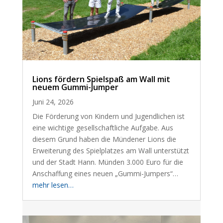
Lions fördern Spielspaß am Wall mit
neuem Gummi-Jumper
Juni 24, 2026
Die Förderung von Kindern und Jugendlichen ist
eine wichtige gesellschaftliche Aufgabe. Aus
diesem Grund haben die Mündener Lions die
Erweiterung des Spielplatzes am Wall unterstützt
und der Stadt Hann. Münden 3.000 Euro für die
Anschaffung eines neuen „Gummi-Jumpers“…
mehr lesen…