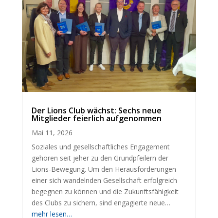
Der Lions Club wächst: Sechs neue
Mitglieder feierlich aufgenommen
Mai 11, 2026
Soziales und gesellschaftliches Engagement
gehören seit jeher zu den Grundpfeilern der
Lions-Bewegung. Um den Herausforderungen
einer sich wandelnden Gesellschaft erfolgreich
begegnen zu können und die Zukunftsfähigkeit
des Clubs zu sichern, sind engagierte neue…
mehr lesen…