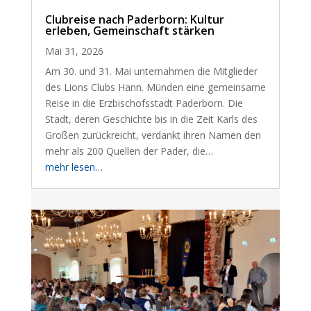
Clubreise nach Paderborn: Kultur
erleben, Gemeinschaft stärken
Mai 31, 2026
Am 30. und 31. Mai unternahmen die Mitglieder
des Lions Clubs Hann. Münden eine gemeinsame
Reise in die Erzbischofsstadt Paderborn. Die
Stadt, deren Geschichte bis in die Zeit Karls des
Großen zurückreicht, verdankt ihren Namen den
mehr als 200 Quellen der Pader, die…
mehr lesen…