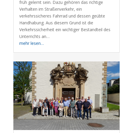
früh gelernt sein. Dazu gehören das richtige
Verhalten im Straßenverkehr, ein
verkehrssicheres Fahrrad und dessen geübte
Handhabung. Aus diesem Grund ist die
Verkehrssicherheit ein wichtiger Bestandteil des
Unterrichts an…
mehr lesen…