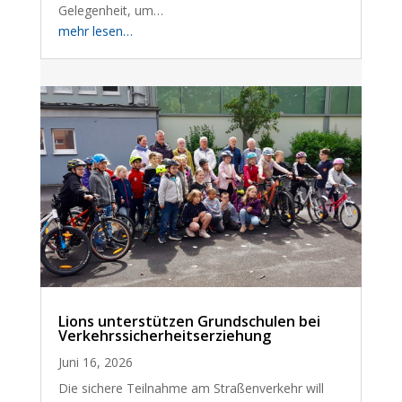
Gelegenheit, um…
mehr lesen…
Lions unterstützen Grundschulen bei
Verkehrssicherheitserziehung
Juni 16, 2026
Die sichere Teilnahme am Straßenverkehr will