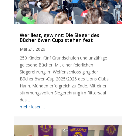
Wer liest, gewinnt: Die Sieger des
Bücherlöwen Cups stehen fest
Mai 21, 2026
250 Kinder, fünf Grundschulen und unzählige
gelesene Bücher: Mit einer feierlichen
Siegerehrung im Welfenschloss ging der
Bücherlöwen-Cup 2025/2026 des Lions Clubs
Hann. Münden erfolgreich zu Ende. Mit einer
stimmungsvollen Siegerehrung im Rittersaal
des…
mehr lesen…